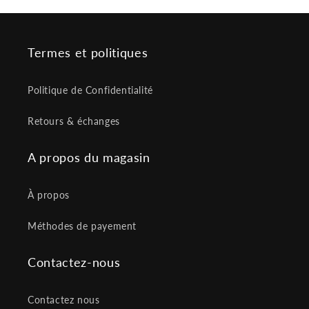
Termes et politiques
Politique de Confidentialité
Retours & échanges
A propos du magasin
À propos
Méthodes de payement
Contactez-nous
Contactez nous