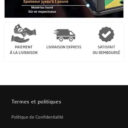
Termes et politiques
Politique de Confidentialité