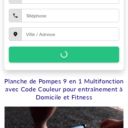
Planche de Pompes 9 en 1 Multifonction
avec Code Couleur pour entraînement à
Domicile et Fitness