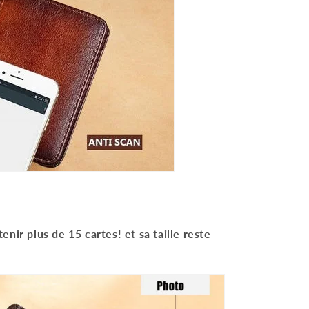
nir plus de 15 cartes! et sa taille reste