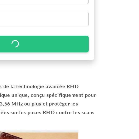
és de la technologie avancée
RFID
ique unique, conçu spécifiquement pour
3,56 MHz ou plus et protéger les
ées sur les puces RFID contre les scans