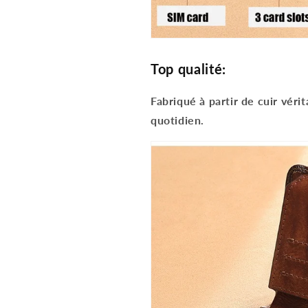
Top qualité:
Fabriqué à partir de cuir véri
quotidien.