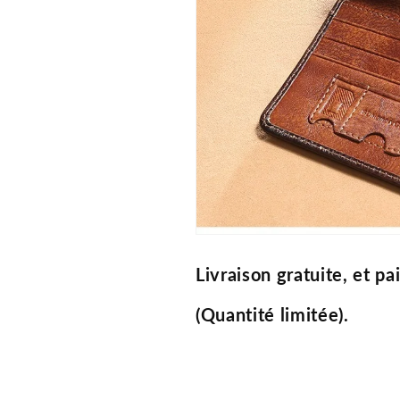
Livraison gratuite, et pa
(Quantité limitée).