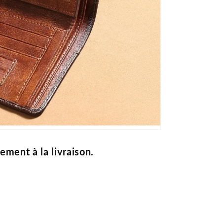
iement à la livraison.