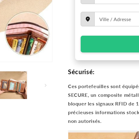
Sécurisé:
Ces portefeuilles sont équip
SECURE,
un composite métall
bloquer les signaux RFID de 1
précieuses informations stock
non autorisés.