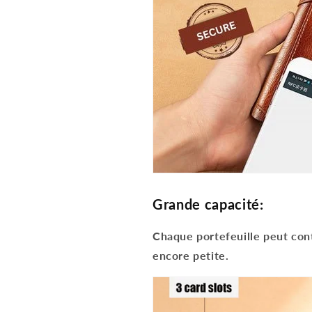
Grande capacité:
Chaque portefeuille peut conte
encore petite.