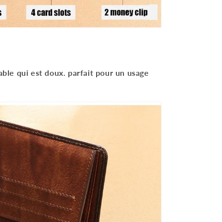
table qui est doux. parfait pour un usage