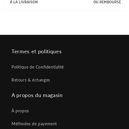
Termes et politiques
Politique de Confidentialité
Retours & échanges
A propos du magasin
À propos
Méthodes de payement